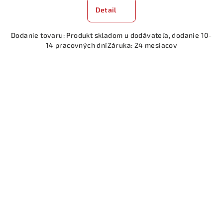
Detail
Dodanie tovaru: Produkt skladom u dodávateľa, dodanie 10-
14 pracovných dníZáruka: 24 mesiacov