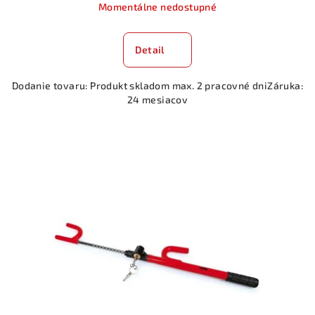
Momentálne nedostupné
Detail
Dodanie tovaru: Produkt skladom max. 2 pracovné dniZáruka:
24 mesiacov