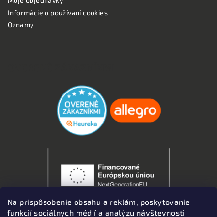
Moje objednávky
Informácie o používaní cookies
Oznamy
OVERENÉ ZÁKAZNÍKMI
Na prispôsobenie obsahu a reklám, poskytovanie
funkcií sociálnych médií a analýzu návštevnosti