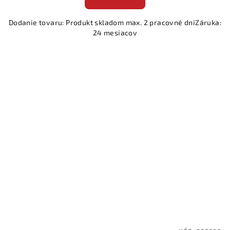
Dodanie tovaru: Produkt skladom max. 2 pracovné dniZáruka:
24 mesiacov