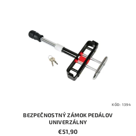
KÓD:
1394
BEZPEČNOSTNÝ ZÁMOK PEDÁLOV
UNIVERZÁLNY
€51,90