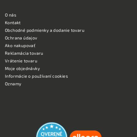
NAKUPOVANIE
O nás
Kontakt
Obchodné podmienky a dodanie tovaru
Ochrana údajov
Ako nakupovať
Reklamácia tovaru
Vrátenie tovaru
Moje objednávky
Informácie o používaní cookies
Oznamy
OVERENÉ ZÁKAZNÍKMI