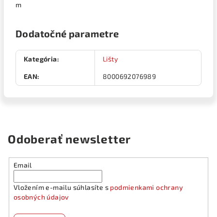
m
Dodatočné parametre
Kategória
:
Lišty
EAN
:
8000692076989
Odoberať newsletter
Email
Vložením e-mailu súhlasíte s
podmienkami ochrany
osobných údajov