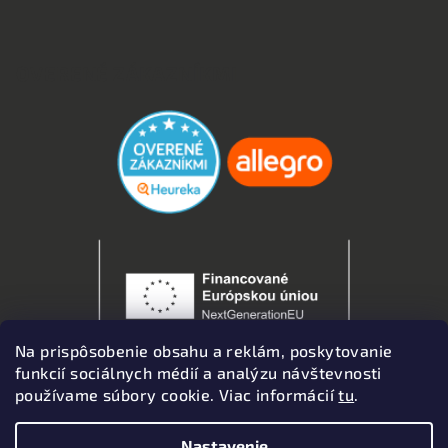
OVERENÉ ZÁKAZNÍKMI
Na prispôsobenie obsahu a reklám, poskytovanie
funkcií sociálnych médií a analýzu návštevnosti
používame súbory cookie. Viac informácií
tu
.
Nastavenie