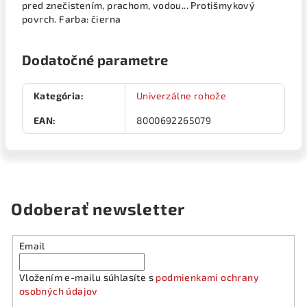
pred znečistením, prachom, vodou... Protišmykový
povrch. Farba: čierna
Dodatočné parametre
Kategória
:
Univerzálne rohože
EAN
:
8000692265079
Odoberať newsletter
Email
Vložením e-mailu súhlasíte s
podmienkami ochrany
osobných údajov