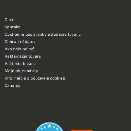
NAKUPOVANIE
O nás
Kontakt
Obchodné podmienky a dodanie tovaru
Ochrana údajov
Ako nakupovať
Reklamácia tovaru
Vrátenie tovaru
Moje objednávky
Informácie o používaní cookies
Oznamy
OVERENÉ ZÁKAZNÍKMI