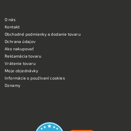
NAKUPOVANIE
O nás
Kontakt
Obchodné podmienky a dodanie tovaru
Ochrana údajov
Ako nakupovať
Reklamácia tovaru
Vrátenie tovaru
Moje objednávky
Informácie o používaní cookies
Oznamy
OVERENÉ ZÁKAZNÍKMI