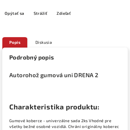
Opýtať sa
Strážiť
Zdieľať
Popis
Diskusia
Podrobný popis
Autorohož gumová uni DRENA 2
Charakteristika produktu:
Gumové koberce - univerzálne sada 2ks Vhodné pre
všetky bežné osobné vozidlá. Chráni originálny koberec