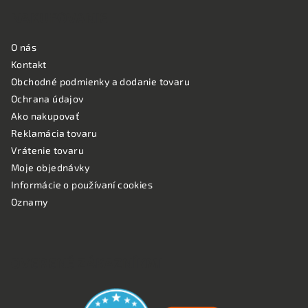
NAKUPOVANIE
O nás
Kontakt
Obchodné podmienky a dodanie tovaru
Ochrana údajov
Ako nakupovať
Reklamácia tovaru
Vrátenie tovaru
Moje objednávky
Informácie o používaní cookies
Oznamy
OVERENÉ ZÁKAZNÍKMI