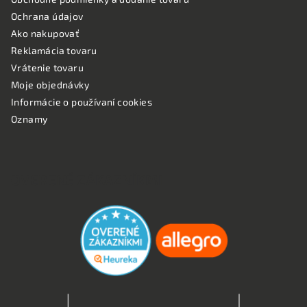
Ochrana údajov
Ako nakupovať
Reklamácia tovaru
Vrátenie tovaru
Moje objednávky
Informácie o používaní cookies
Oznamy
OVERENÉ ZÁKAZNÍKMI