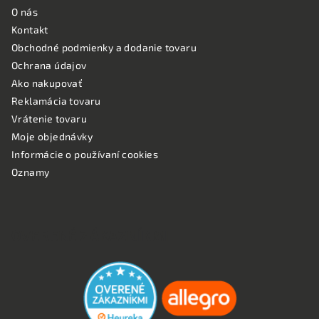
O nás
Kontakt
Obchodné podmienky a dodanie tovaru
Ochrana údajov
Ako nakupovať
Reklamácia tovaru
Vrátenie tovaru
Moje objednávky
Informácie o používaní cookies
Oznamy
OVERENÉ ZÁKAZNÍKMI