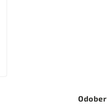
Odober