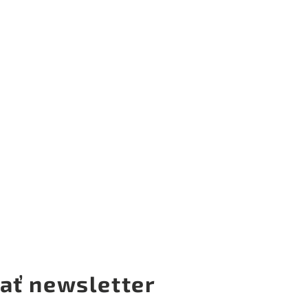
ať newsletter