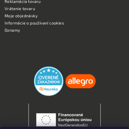
Reklamácia tovaru
Vrátenie tovaru
Moje objednávky
Informácie o používaní cookies
Oznamy
OVERENÉ ZÁKAZNÍKMI