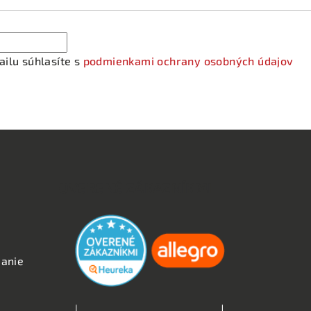
ilu súhlasíte s
podmienkami ochrany osobných údajov
OVERENÉ ZÁKAZNÍKMI
anie