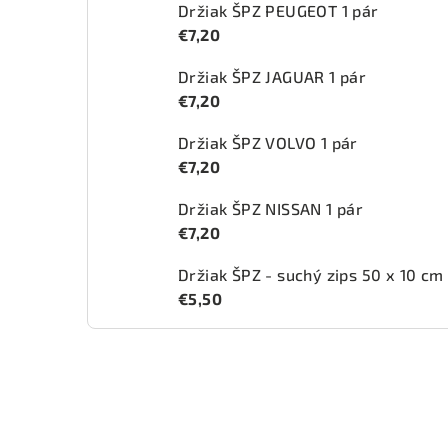
Držiak ŠPZ PEUGEOT 1 pár
€7,20
Držiak ŠPZ JAGUAR 1 pár
€7,20
Držiak ŠPZ VOLVO 1 pár
€7,20
Držiak ŠPZ NISSAN 1 pár
€7,20
Držiak ŠPZ - suchý zips 50 x 10 cm
€5,50