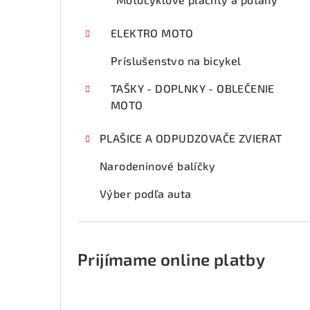
ELEKTRO MOTO
Príslušenstvo na bicykel
TAŠKY - DOPLNKY - OBLEČENIE
MOTO
PLAŠICE A ODPUDZOVAČE ZVIERAT
Narodeninové balíčky
Výber podľa auta
Prijímame online platby