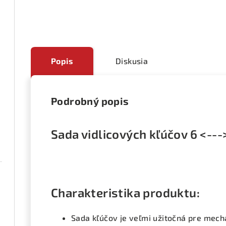
Popis
Diskusia
Podrobný popis
Sada vidlicových kľúčov 6 <--
Charakteristika produktu:
Sada kľúčov je veľmi užitočná pre mech