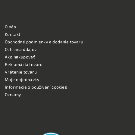
NAKUPOVANIE
O nás
Kontakt
Obchodné podmienky a dodanie tovaru
Ochrana údajov
Ako nakupovať
Reklamácia tovaru
Vrátenie tovaru
Moje objednávky
Informácie o používaní cookies
Oznamy
OVERENÉ ZÁKAZNÍKMI