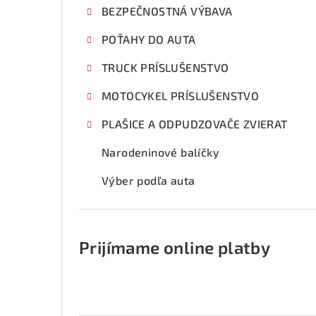
BEZPEČNOSTNÁ VÝBAVA
POŤAHY DO AUTA
TRUCK PRÍSLUŠENSTVO
MOTOCYKEL PRÍSLUŠENSTVO
PLAŠICE A ODPUDZOVAČE ZVIERAT
Narodeninové balíčky
Výber podľa auta
Prijímame online platby