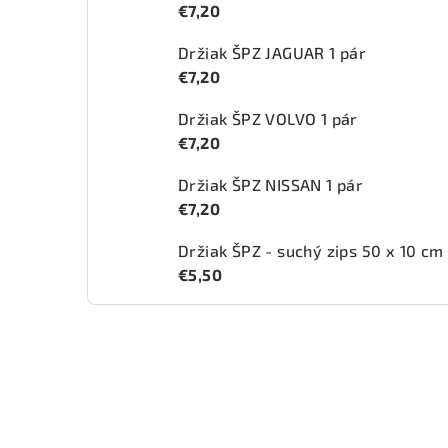
€7,20
Držiak ŠPZ JAGUAR 1 pár
€7,20
Držiak ŠPZ VOLVO 1 pár
€7,20
Držiak ŠPZ NISSAN 1 pár
€7,20
Držiak ŠPZ - suchý zips 50 x 10 cm
€5,50