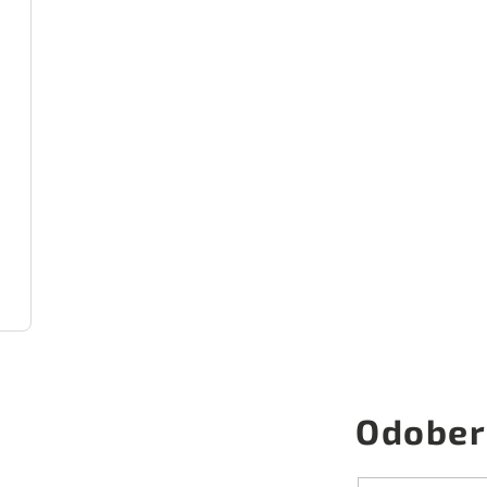
Odober