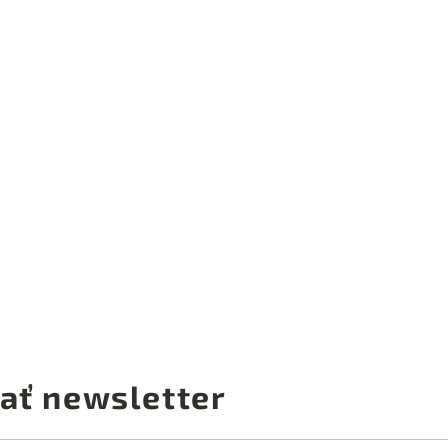
ať newsletter