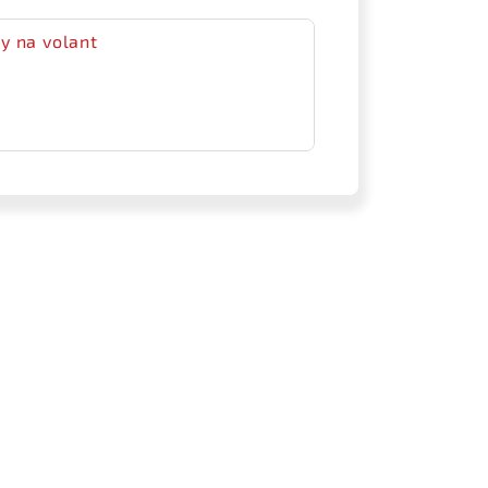
y na volant