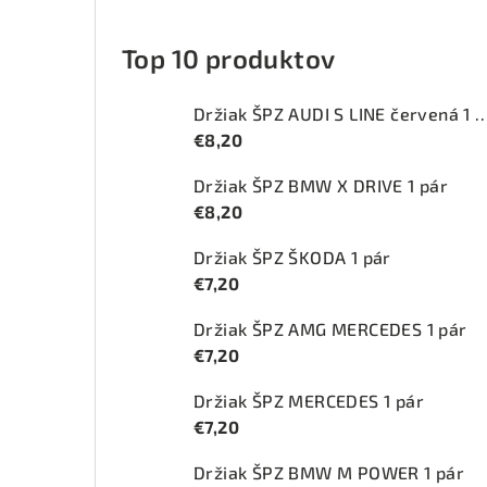
Top 10 produktov
Držiak ŠPZ AUDI S LINE červ
€8,20
Držiak ŠPZ BMW X DRIVE 1 pár
€8,20
Držiak ŠPZ ŠKODA 1 pár
€7,20
Držiak ŠPZ AMG MERCEDES 1 pár
€7,20
Držiak ŠPZ MERCEDES 1 pár
€7,20
Držiak ŠPZ BMW M POWER 1 pár