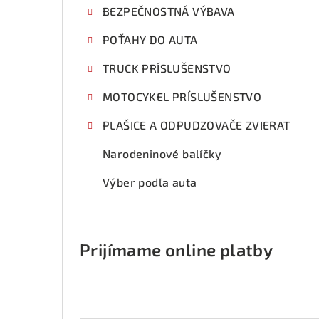
BEZPEČNOSTNÁ VÝBAVA
POŤAHY DO AUTA
TRUCK PRÍSLUŠENSTVO
MOTOCYKEL PRÍSLUŠENSTVO
PLAŠICE A ODPUDZOVAČE ZVIERAT
Narodeninové balíčky
Výber podľa auta
Prijímame online platby