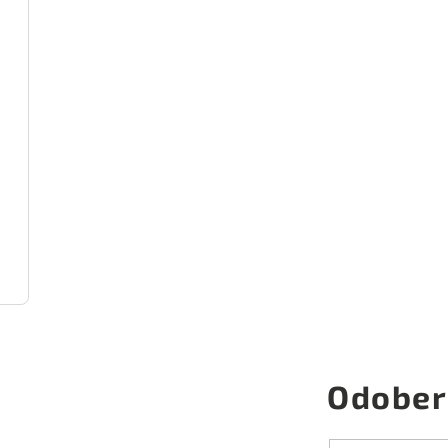
Odober