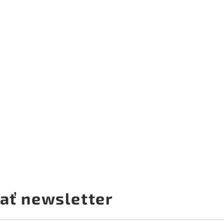
ať newsletter