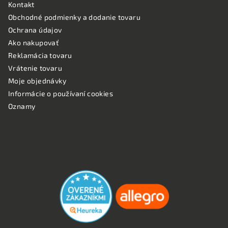
Kontakt
Obchodné podmienky a dodanie tovaru
Ochrana údajov
Ako nakupovať
Reklamácia tovaru
Vrátenie tovaru
Moje objednávky
Informácie o používaní cookies
Oznamy
OVERENÉ ZÁKAZNÍKMI