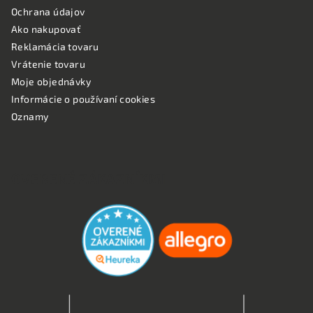
Ochrana údajov
Ako nakupovať
Reklamácia tovaru
Vrátenie tovaru
Moje objednávky
Informácie o používaní cookies
Oznamy
OVERENÉ ZÁKAZNÍKMI