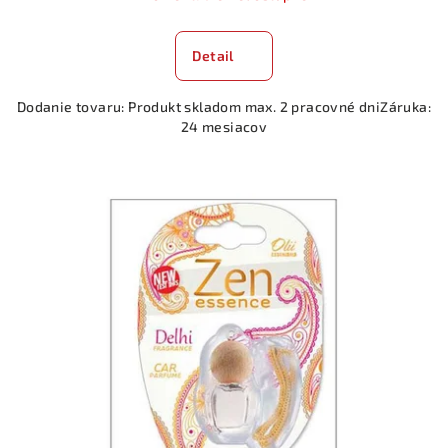
Detail
Dodanie tovaru: Produkt skladom max. 2 pracovné dniZáruka:
24 mesiacov