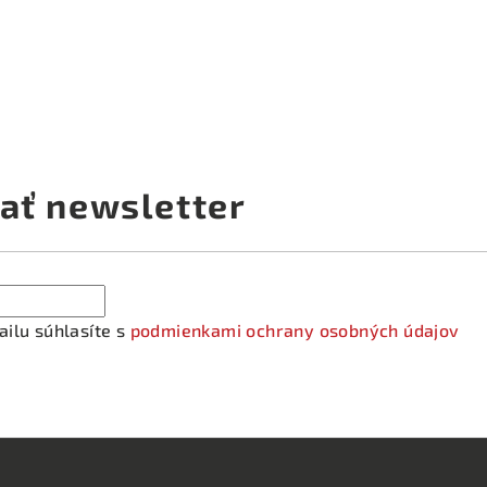
ať newsletter
ilu súhlasíte s
podmienkami ochrany osobných údajov