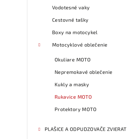
Vodotesné vaky
Cestovné tašky
Boxy na motocykel
Motocyklové oblečenie
Okuliare MOTO
Nepremokavé oblečenie
Kukly a masky
Rukavice MOTO
Protektory MOTO
PLAŠICE A ODPUDZOVAČE ZVIERAT