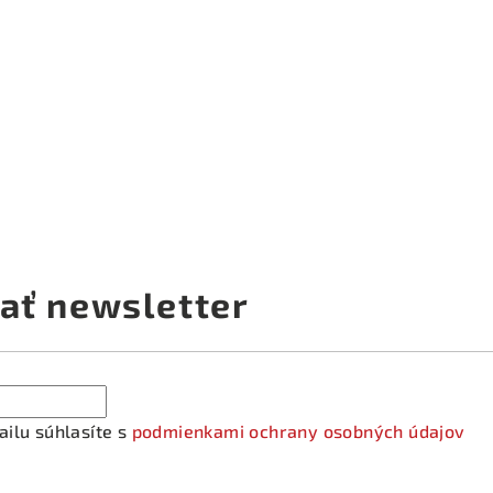
ať newsletter
ilu súhlasíte s
podmienkami ochrany osobných údajov