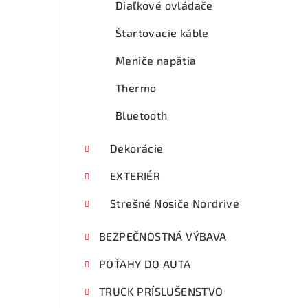
Diaľkové ovládače
Štartovacie káble
Meniče napätia
Thermo
Bluetooth
Dekorácie
EXTERIÉR
Strešné Nosiče Nordrive
BEZPEČNOSTNÁ VÝBAVA
POŤAHY DO AUTA
TRUCK PRÍSLUŠENSTVO