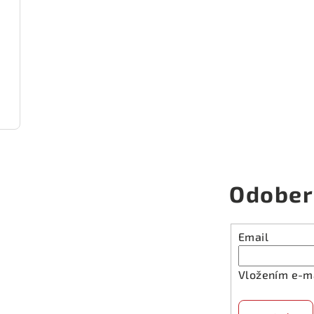
Odober
Email
Vložením e-ma