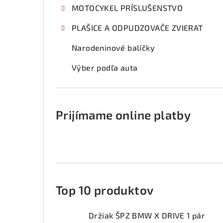
MOTOCYKEL PRÍSLUŠENSTVO
PLAŠICE A ODPUDZOVAČE ZVIERAT
Narodeninové balíčky
Výber podľa auta
Prijímame online platby
Top 10 produktov
Držiak ŠPZ BMW X DRIVE 1 pár