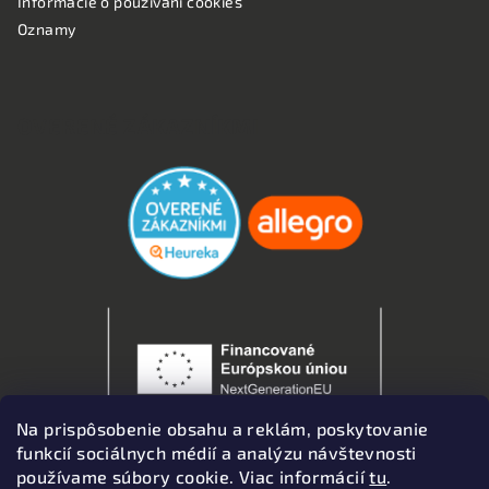
Informácie o používaní cookies
Oznamy
OVERENÉ ZÁKAZNÍKMI
Na prispôsobenie obsahu a reklám, poskytovanie
funkcií sociálnych médií a analýzu návštevnosti
používame súbory cookie. Viac informácií
tu
.