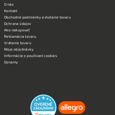
O nás
Kontakt
Obchodné podmienky a dodanie tovaru
Ochrana údajov
Ako nakupovať
Reklamácia tovaru
Vrátenie tovaru
Moje objednávky
Informácie o používaní cookies
Oznamy
OVERENÉ ZÁKAZNÍKMI